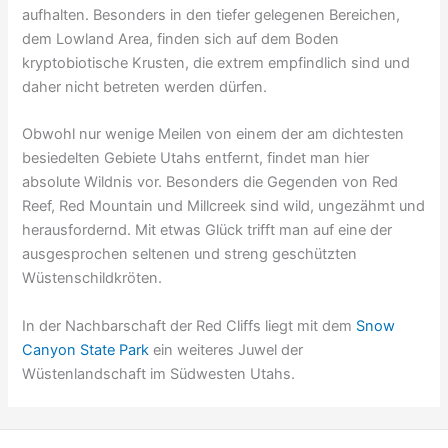
aufhalten. Besonders in den tiefer gelegenen Bereichen,
dem Lowland Area, finden sich auf dem Boden
kryptobiotische Krusten, die extrem empfindlich sind und
daher nicht betreten werden dürfen.
Obwohl nur wenige Meilen von einem der am dichtesten
besiedelten Gebiete Utahs entfernt, findet man hier
absolute Wildnis vor. Besonders die Gegenden von Red
Reef, Red Mountain und Millcreek sind wild, ungezähmt und
herausfordernd. Mit etwas Glück trifft man auf eine der
ausgesprochen seltenen und streng geschützten
Wüstenschildkröten.
In der Nachbarschaft der Red Cliffs liegt mit dem
Snow
Canyon State Park
ein weiteres Juwel der
Wüstenlandschaft im Südwesten Utahs.