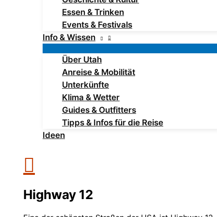
Essen & Trinken
Events & Festivals
Info & Wissen
Über Utah
Anreise & Mobilität
Unterkünfte
Klima & Wetter
Guides & Outfitters
Tipps & Infos für die Reise
Ideen
Highway 12