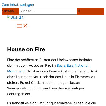
Zum Inhalt springen
Suchen …
House on Fire
Eine der schönsten Ruinen der Ureinwohner befindet
sich mit dem House on Fire im
Bears Ears National
Monument
. Nicht nur das Bauwerk ist gut erhalten. Dank
einer Laune der Natur scheint das Haus in Flammen zu
stehen. Es gehört damit zu den begehrtesten
Wanderzielen und Fotomotiven des weitläufigen
Schutzgebiets.
Es handelt es sich um fünf gut erhaltene Ruinen, die die