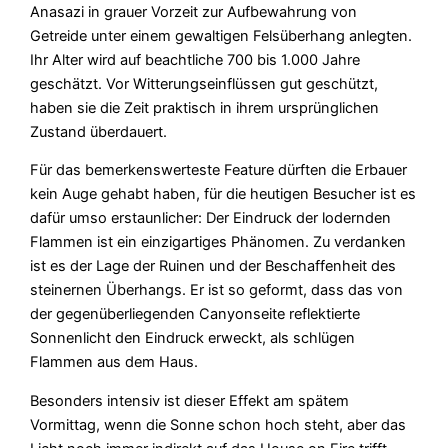
Anasazi in grauer Vorzeit zur Aufbewahrung von
Getreide unter einem gewaltigen Felsüberhang anlegten.
Ihr Alter wird auf beachtliche 700 bis 1.000 Jahre
geschätzt. Vor Witterungseinflüssen gut geschützt,
haben sie die Zeit praktisch in ihrem ursprünglichen
Zustand überdauert.
Für das bemerkenswerteste Feature dürften die Erbauer
kein Auge gehabt haben, für die heutigen Besucher ist es
dafür umso erstaunlicher: Der Eindruck der lodernden
Flammen ist ein einzigartiges Phänomen. Zu verdanken
ist es der Lage der Ruinen und der Beschaffenheit des
steinernen Überhangs. Er ist so geformt, dass das von
der gegenüberliegenden Canyonseite reflektierte
Sonnenlicht den Eindruck erweckt, als schlügen
Flammen aus dem Haus.
Besonders intensiv ist dieser Effekt am spätem
Vormittag, wenn die Sonne schon hoch steht, aber das